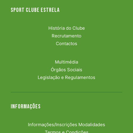
Sport Clube Estrela
História do Clube
Recrutamento
Contactos
Multimédia
Órgãos Sociais
Legislação e Regulamentos
Informações
Informações/Inscrições Modalidades
Termos e Condições