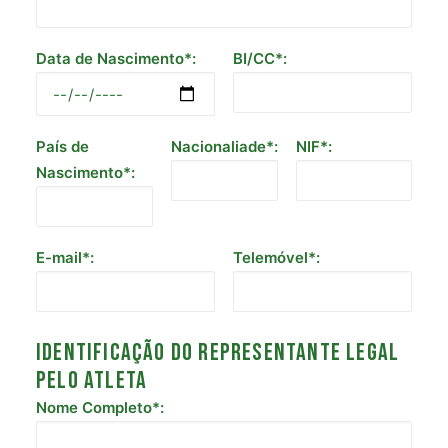
Data de Nascimento*:
BI/CC*:
País de
Nacionaliade*:
NIF*:
Nascimento*:
E-mail*:
Telemóvel*:
Identificação do representante legal
pelo atleta
Nome Completo*: